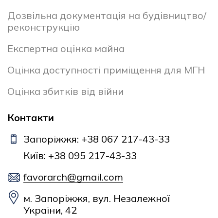
Дозвільна документація на будівництво/
реконструкцію
Експертна оцінка майна
Оцінка доступності приміщення для МГН
Оцінка збитків від війни
Контакти
Запоріжжя: +38 067 217-43-33
Київ: +38 095 217-43-33
favorarch@gmail.com
м. Запоріжжя, вул. Незалежної
України, 42