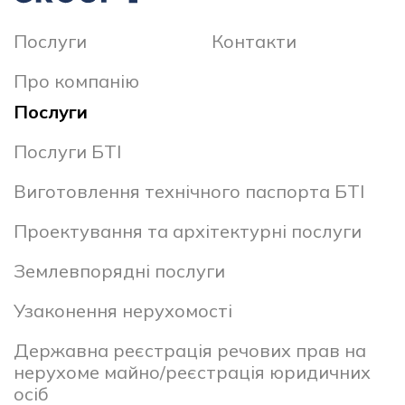
Послуги
Контакти
Про компанію
Послуги
Послуги БТІ
Виготовлення технічного паспорта БТІ
Проектування та архітектурні послуги
Землевпорядні послуги
Узаконення нерухомості
Державна реєстрація речових прав на
нерухоме майно/реєстрація юридичних
осіб