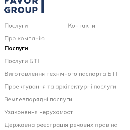
Послуги
Контакти
Про компанію
Послуги
Послуги БТІ
Виготовлення технічного паспорта БТІ
Проектування та архітектурні послуги
Землевпорядні послуги
Узаконення нерухомості
Державна реєстрація речових прав на