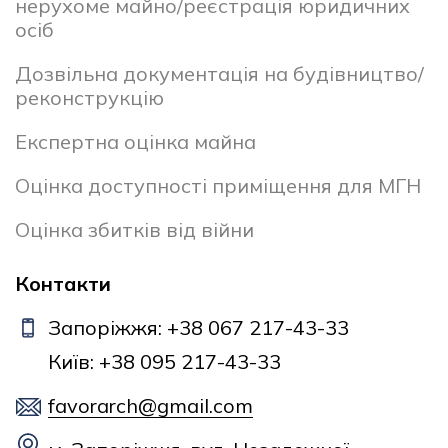
нерухоме майно/реєстрація юридичних
осіб
Дозвільна документація на будівництво/
реконструкцію
Експертна оцінка майна
Оцінка доступності приміщення для МГН
Оцінка збитків від війни
Контакти
Запоріжжя: +38 067 217-43-33
Київ: +38 095 217-43-33
favorarch@gmail.com