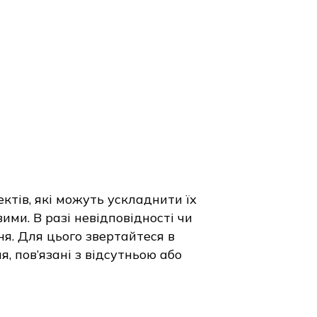
ктів, які можуть ускладнити їх
ими. В разі невідповідності чи
я. Для цього звертайтеся в
, пов’язані з відсутньою або