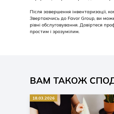
Після завершення інвентаризації, ко
Звертаючись до Favor Group, ви може
рівні обслуговування. Довіртеся пр
простим і зрозумілим.
ВАМ ТАКОЖ СПО
18.03.2026