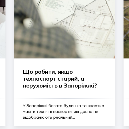
Що робити, якщо
техпаспорт старий, а
нерухомість в Запоріжжі?
У Запоріжжі багато будинків та квартир
мають технічні паспорти, які давно не
відображають реальний...