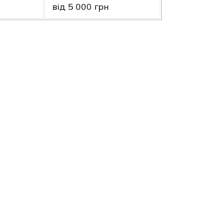
від 5 000 грн