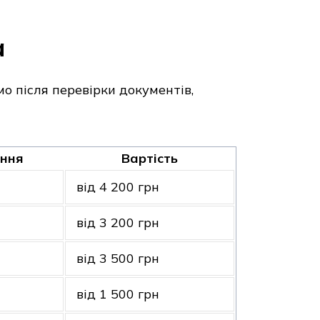
а
мо після перевірки документів,
ення
Вартість
від 4 200 грн
від 3 200 грн
від 3 500 грн
від 1 500 грн