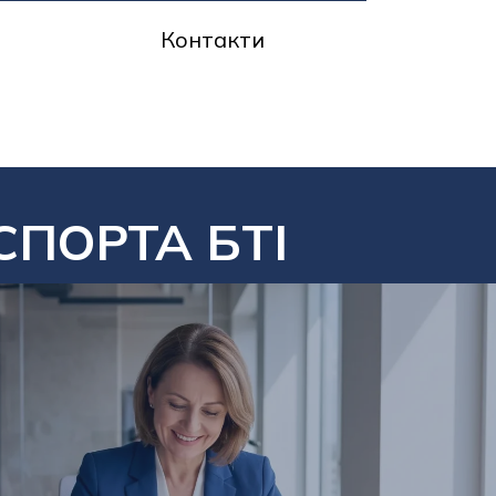
Контакти
СПОРТА БТІ