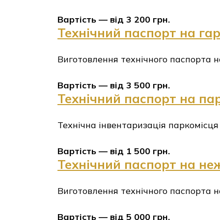
Вартість — від 3 200 грн.
Технічний паспорт на га
Виготовлення технічного паспорта на
Вартість — від 3 500 грн.
Технічний паспорт на па
Технічна інвентаризація паркомісця
Вартість — від 1 500 грн.
Технічний паспорт на не
Виготовлення технічного паспорта н
Вартість — від 5 000 грн.