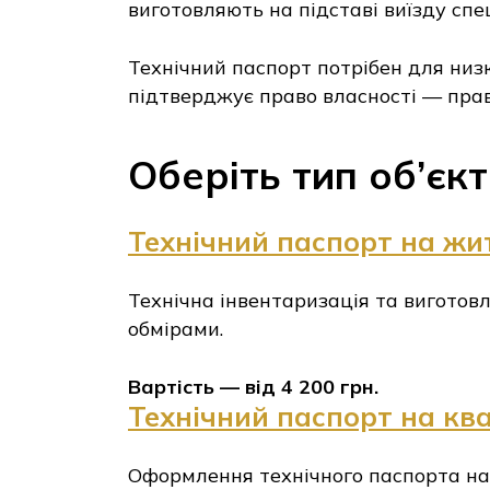
виготовляють на підставі виїзду спец
Технічний паспорт потрібен для низк
підтверджує право власності — пра
Оберіть тип об’єк
Технічний паспорт на жи
Технічна інвентаризація та виготов
обмірами.
Вартість — від 4 200 грн.
Технічний паспорт на кв
Оформлення технічного паспорта на 