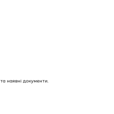
 та наявні документи.