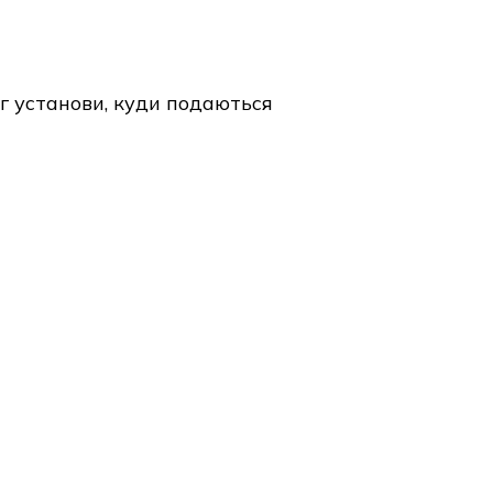
ог установи, куди подаються