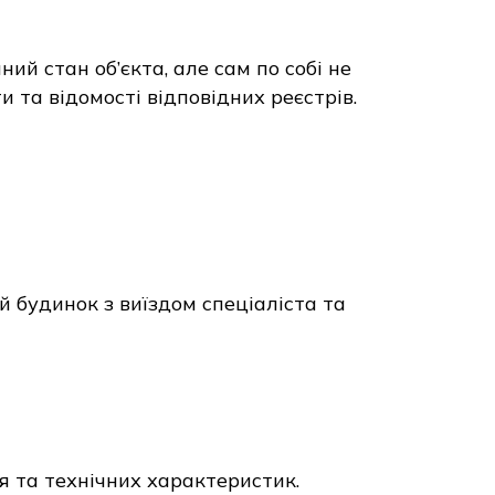
ий стан об’єкта, але сам по собі не
та відомості відповідних реєстрів.
 будинок з виїздом спеціаліста та
я та технічних характеристик.