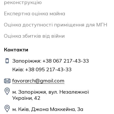
реконструкцію
Експертна оцінка майна
Оцінка доступності приміщення для МГН
Оцінка збитків від війни
Контакти
Запоріжжя: +38 067 217-43-33
Київ: +38 095 217-43-33
favorarch@gmail.com
м. Запоріжжя, вул. Незалежної
України, 42
м. Київ, Джона Маккейна, 3а