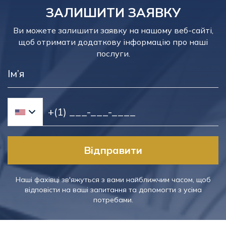
ЗАЛИШИТИ ЗАЯВКУ
Ви можете залишити заявку на нашому веб-сайті,
щоб отримати додаткову інформацію про наші
послуги.
Відправити
Наші фахівці зв'яжуться з вами найближчим часом, щоб
відповісти на ваші запитання та допомогти з усіма
потребами.