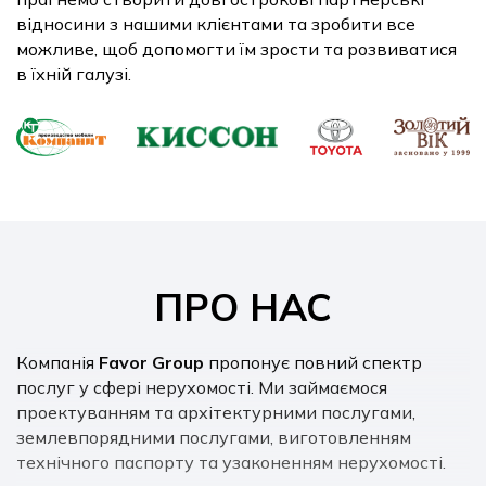
відносини з нашими клієнтами та зробити все
можливе, щоб допомогти їм зрости та розвиватися
в їхній галузі.
ПРО НАС
Компанія
Favor Group
пропонує повний спектр
послуг у сфері нерухомості. Ми займаємося
проектуванням та архітектурними послугами,
землевпорядними послугами, виготовленням
технічного паспорту та узаконенням нерухомості.