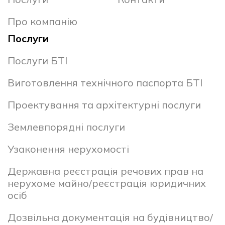
Про компанію
Послуги
Послуги БТІ
Виготовлення технічного паспорта БТІ
Проектування та архітектурні послуги
Землевпорядні послуги
Узаконення нерухомості
Державна реєстрація речових прав на
нерухоме майно/реєстрація юридичних
осіб
Дозвільна документація на будівництво/